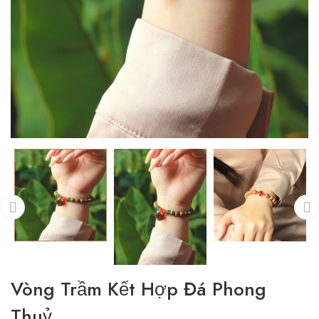
Vòng Trầm Kết Hợp Đá Phong
Thuỷ