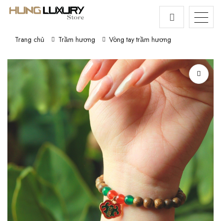
Trang chủ
Trầm hương
Vòng tay trầm hương