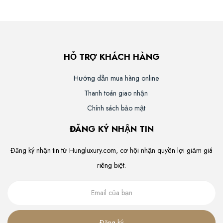
HỖ TRỢ KHÁCH HÀNG
Hướng dẫn mua hàng online
Thanh toán giao nhận
Chính sách bảo mật
ĐĂNG KÝ NHẬN TIN
Đăng ký nhận tin từ Hungluxury.com, cơ hội nhận quyền lợi giảm giá
riêng biệt.
Đăng ký