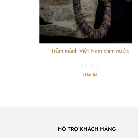
Trầm mảnh Việt Nam chìm nước
Liên hệ
HỖ TRỢ KHÁCH HÀNG