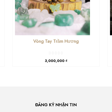
Vòng Tay Trầm Hương
3,000,000 ₫
ĐĂNG KÝ NHẬN TIN