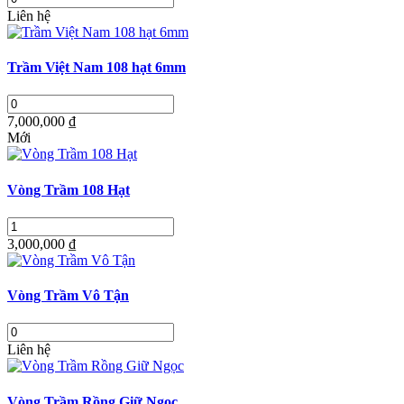
Liên hệ
Trầm Việt Nam 108 hạt 6mm
7,000,000 ₫
Mới
Vòng Trầm 108 Hạt
3,000,000 ₫
Vòng Trầm Vô Tận
Liên hệ
Vòng Trầm Rồng Giữ Ngọc