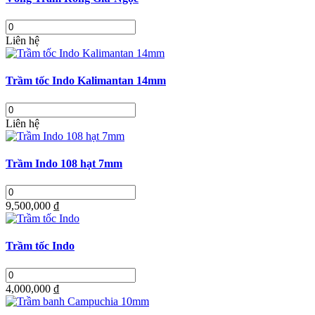
Liên hệ
Trầm tốc Indo Kalimantan 14mm
Liên hệ
Trầm Indo 108 hạt 7mm
9,500,000 ₫
Trầm tốc Indo
4,000,000 ₫