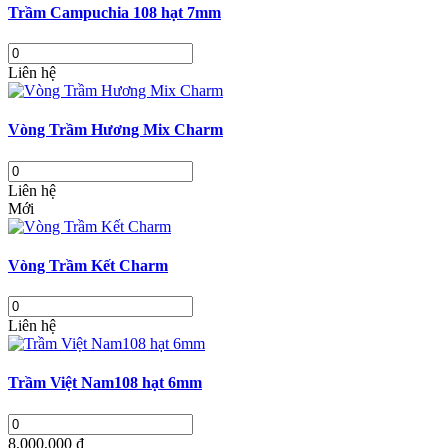
Trầm Campuchia 108 hạt 7mm
Liên hệ
Vòng Trầm Hương Mix Charm
Liên hệ
Mới
Vòng Trầm Kết Charm
Liên hệ
Trầm Việt Nam108 hạt 6mm
8,000,000 ₫