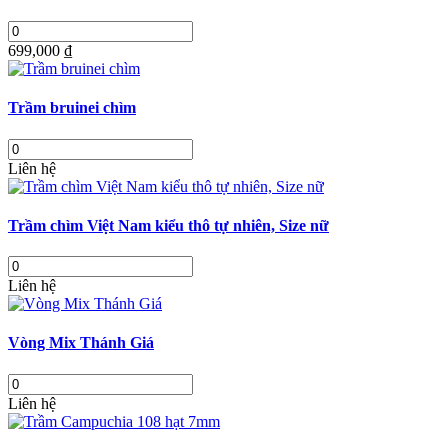
699,000 ₫
Trầm bruinei chìm
Liên hệ
Trầm chìm Việt Nam kiểu thô tự nhiên, Size nữ
Liên hệ
Vòng Mix Thánh Giá
Liên hệ