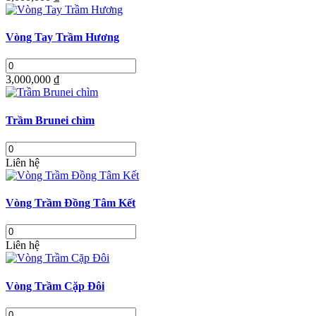
Vòng Tay Trầm Hương
3,000,000 ₫
Trầm Brunei chìm
Liên hệ
Vòng Trầm Đồng Tâm Kết
Liên hệ
Vòng Trầm Cặp Đôi