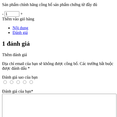
Sản phẩm chính hãng công bố sản phẩm chứng từ đầy đủ
-
+
Thêm vào giỏ hàng
Nội dung
Đánh giá
1 đánh giá
Thêm đánh giá
Địa chỉ email của bạn sẽ không được công bố. Các trường bắt buộc
được đánh dấu
*
Đánh giá sao của bạn
Đánh giá của bạn
*