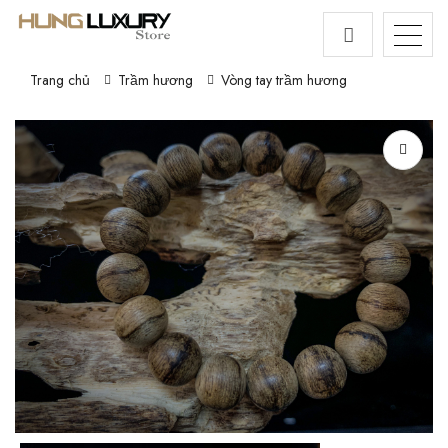
Trang chủ
Trầm hương
Vòng tay trầm hương