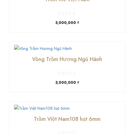
3,000,000 ₫
Vòng Trầm Hương Ngũ Hành
3,000,000 ₫
Trầm Việt Nam108 hạt 6mm