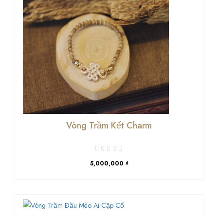
Vòng Trầm Kết Charm
5,000,000 ₫