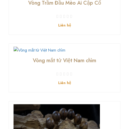
Vòng Trầm Đầu Mèo Ai Cập Cổ
Liên hệ
Vòng mắt tử Việt Nam chìm
Liên hệ