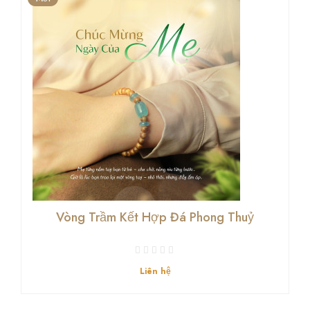
Vòng Trầm Kết Hợp Đá Phong Thuỷ
Liên hệ