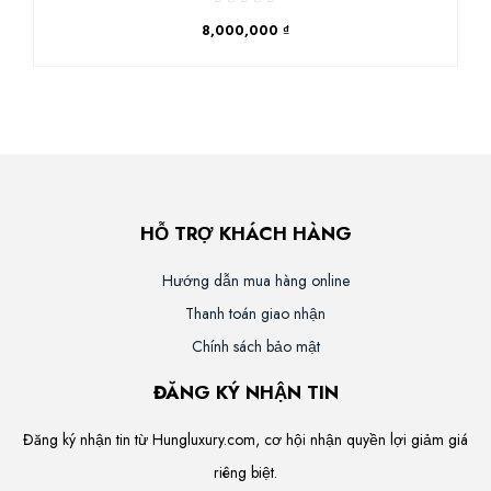
8,000,000 ₫
HỖ TRỢ KHÁCH HÀNG
Hướng dẫn mua hàng online
Thanh toán giao nhận
Chính sách bảo mật
ĐĂNG KÝ NHẬN TIN
Đăng ký nhận tin từ Hungluxury.com, cơ hội nhận quyền lợi giảm giá
riêng biệt.