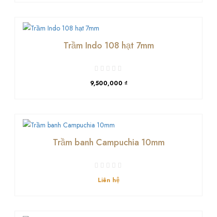
Trầm Indo 108 hạt 7mm
9,500,000 ₫
Trầm banh Campuchia 10mm
Liên hệ