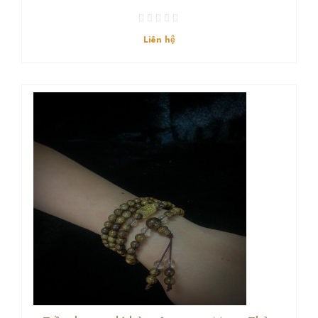
Liên hệ