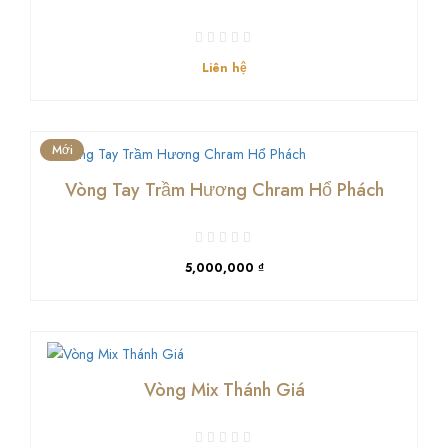
Liên hệ
Mới
Vòng Tay Trầm Hương Chram Hổ Phách
5,000,000 ₫
Vòng Mix Thánh Giá