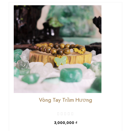
Vòng Tay Trầm Hương
3,000,000 ₫