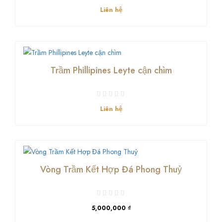
Liên hệ
Trầm Phillipines Leyte cận chìm
Liên hệ
Vòng Trầm Kết Hợp Đá Phong Thuỷ
5,000,000 ₫