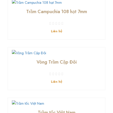
Trầm Campuchia 108 hạt 7mm
Liên hệ
Vòng Trầm Cặp Đôi
Liên hệ
Trầm tốc Việt Nam