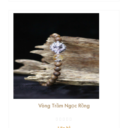
Vòng Trầm Ngọc Rồng