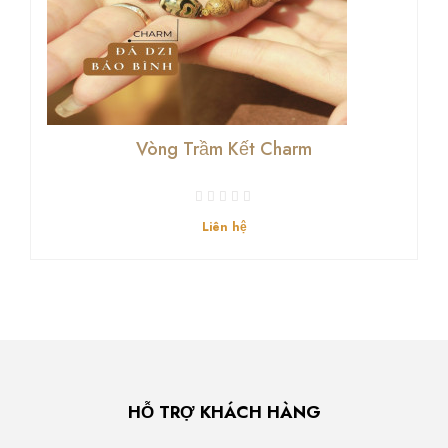
Vòng Trầm Kết Charm
Liên hệ
HỖ TRỢ KHÁCH HÀNG