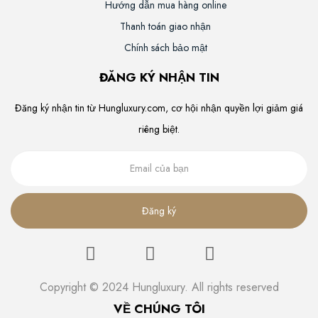
Hướng dẫn mua hàng online
Thanh toán giao nhận
Chính sách bảo mật
ĐĂNG KÝ NHẬN TIN
Đăng ký nhận tin từ Hungluxury.com, cơ hội nhận quyền lợi giảm giá
riêng biệt.
Đăng ký
Copyright © 2024 Hungluxury. All rights reserved
VỀ CHÚNG TÔI