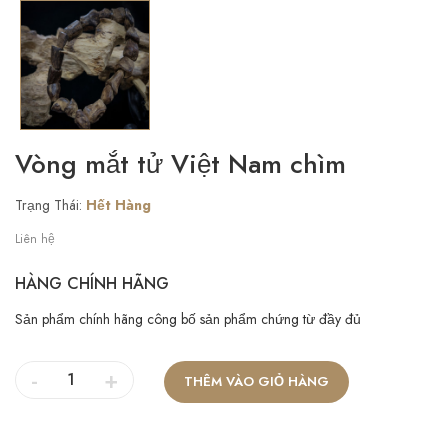
Vòng mắt tử Việt Nam chìm
Trạng Thái:
Hết Hàng
Liên hệ
HÀNG CHÍNH HÃNG
Sản phẩm chính hãng công bố sản phẩm chứng từ đầy đủ
-
+
THÊM VÀO GIỎ HÀNG