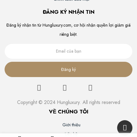
ĐĂNG KÝ NHẬN TIN
Đăng ký nhận tin từ Hungluxury.com, cơ hội nhận quyền lợi giảm giá
riêng biệt.
Đăng ký
Copyright © 2024 Hungluxury. All rights reserved
VỀ CHÚNG TÔI
Giới thiệu
Liên hệ