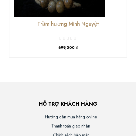
Trầm hương Minh Nguyệt
699,000 ₫
HỖ TRỢ KHÁCH HÀNG
Hướng dẫn mua hàng online
Thanh toán giao nhận
Chính sách bảo mật