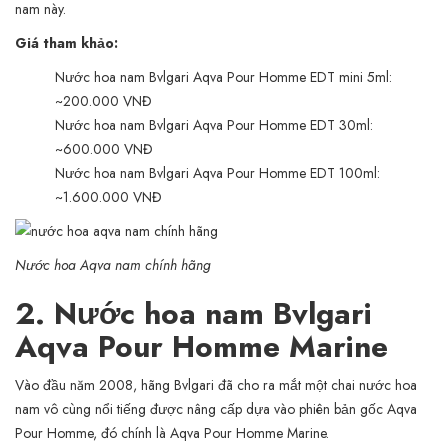
nam này.
Giá tham khảo:
Nước hoa nam Bvlgari Aqva Pour Homme EDT mini 5ml:
~200.000 VNĐ
Nước hoa nam Bvlgari Aqva Pour Homme EDT 30ml:
~600.000 VNĐ
Nước hoa nam Bvlgari Aqva Pour Homme EDT 100ml:
~1.600.000 VNĐ
Nước hoa Aqva nam chính hãng
2. Nước hoa nam Bvlgari
Aqva Pour Homme Marine
Vào đầu năm 2008, hãng Bvlgari đã cho ra mắt một chai nước hoa
nam vô cùng nổi tiếng được nâng cấp dựa vào phiên bản gốc Aqva
Pour Homme, đó chính là Aqva Pour Homme Marine.