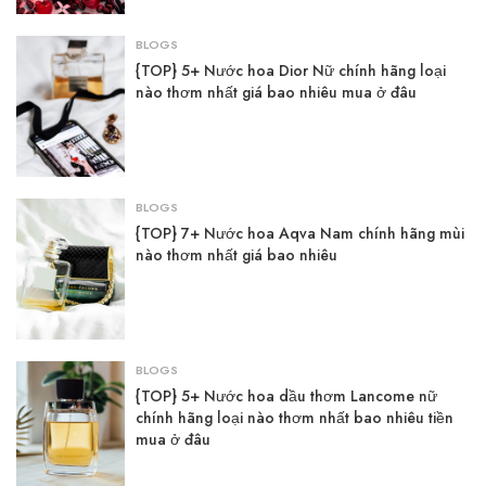
BLOGS
{TOP} 5+ Nước hoa Dior Nữ chính hãng loại
nào thơm nhất giá bao nhiêu mua ở đâu
BLOGS
{TOP} 7+ Nước hoa Aqva Nam chính hãng mùi
nào thơm nhất giá bao nhiêu
BLOGS
{TOP} 5+ Nước hoa dầu thơm Lancome nữ
chính hãng loại nào thơm nhất bao nhiêu tiền
mua ở đâu