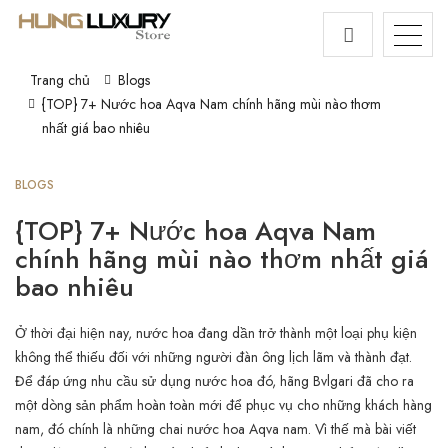
Trang chủ
Blogs
{TOP} 7+ Nước hoa Aqva Nam chính hãng mùi nào thơm
nhất giá bao nhiêu
BLOGS
{TOP} 7+ Nước hoa Aqva Nam
chính hãng mùi nào thơm nhất giá
bao nhiêu
Ở thời đại hiện nay, nước hoa đang dần trở thành một loại phụ kiện
không thể thiếu đối với những người đàn ông lịch lãm và thành đạt.
Để đáp ứng nhu cầu sử dụng nước hoa đó, hãng Bvlgari đã cho ra
một dòng sản phẩm hoàn toàn mới để phục vụ cho những khách hàng
nam, đó chính là những chai nước hoa Aqva nam. Vì thế mà bài viết