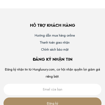
HỖ TRỢ KHÁCH HÀNG
Hướng dẫn mua hàng online
Thanh toán giao nhận
Chính sách bảo mật
ĐĂNG KÝ NHẬN TIN
Đăng ký nhận tin từ Hungluxury.com, cơ hội nhận quyền lợi giảm giá
riêng biệt.
Đăng ký